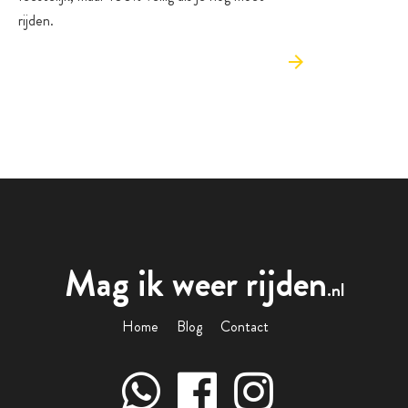
rijden.
Mag ik weer rijden
.nl
Home
Blog
Contact