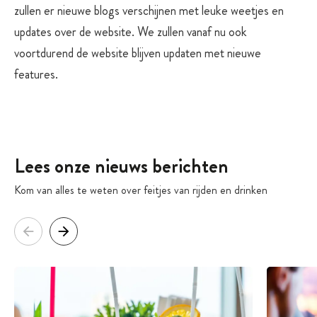
zullen er nieuwe blogs verschijnen met leuke weetjes en
updates over de website. We zullen vanaf nu ook
voortdurend de website blijven updaten met nieuwe
features.
Lees onze nieuws berichten
Kom van alles te weten over feitjes van rijden en drinken