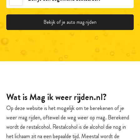
Mis je een drankje?
Drankje voorstellen
Wat is Mag ik weer rijden.nl?
Op deze website is het mogelijk om te berekenen of je
weer mag rijden, oftewel de weg weer op mag. Berekend
wordt de restalcohol. Restalcohol is de alcohol die nog in
het lichaam zit na een bepaalde tijd. Meestal wordt de