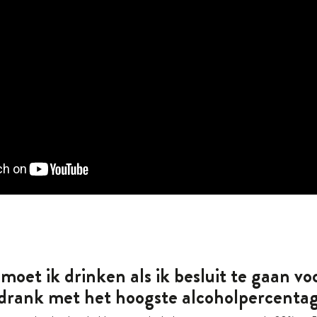
moet ik drinken als ik besluit te gaan vo
drank met het hoogste alcoholpercenta