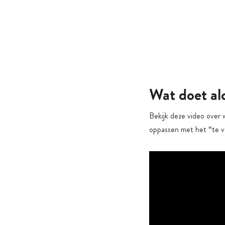
Wat doet al
Bekijk deze video over 
oppassen met het “te ve