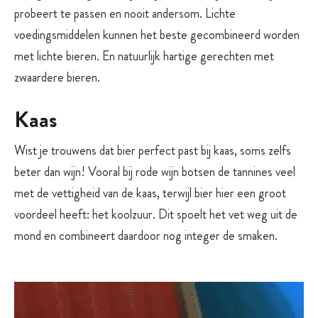
probeert te passen en nooit andersom. Lichte
voedingsmiddelen kunnen het beste gecombineerd worden
met lichte bieren. En natuurlijk hartige gerechten met
zwaardere bieren.
Kaas
Wist je trouwens dat bier perfect past bij kaas, soms zelfs
beter dan wijn! Vooral bij rode wijn botsen de tannines veel
met de vettigheid van de kaas, terwijl bier hier een groot
voordeel heeft: het koolzuur. Dit spoelt het vet weg uit de
mond en combineert daardoor nog integer de smaken.