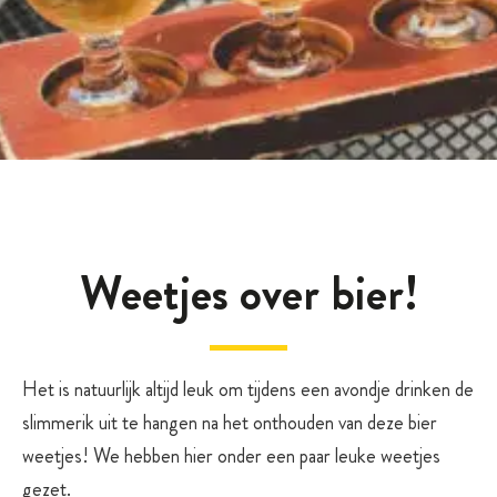
Weetjes over bier!
Het is natuurlijk altijd leuk om tijdens een avondje drinken de
slimmerik uit te hangen na het onthouden van deze bier
weetjes! We hebben hier onder een paar leuke weetjes
gezet.