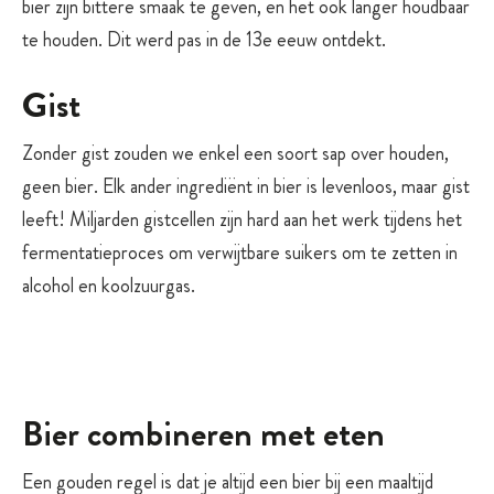
bier zijn bittere smaak te geven, en het ook langer houdbaar
te houden. Dit werd pas in de 13e eeuw ontdekt.
Gist
Zonder gist zouden we enkel een soort sap over houden,
geen bier. Elk ander ingrediënt in bier is levenloos, maar gist
leeft! Miljarden gistcellen zijn hard aan het werk tijdens het
fermentatieproces om verwijtbare suikers om te zetten in
alcohol en koolzuurgas.
Bier combineren met eten
Een gouden regel is dat je altijd een bier bij een maaltijd