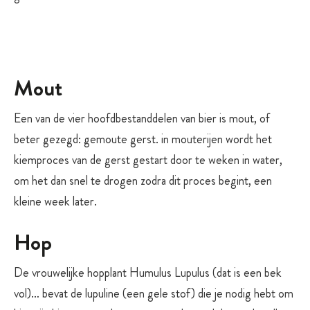
Mout
Een van de vier hoofdbestanddelen van bier is mout, of
beter gezegd: gemoute gerst. in mouterijen wordt het
kiemproces van de gerst gestart door te weken in water,
om het dan snel te drogen zodra dit proces begint, een
kleine week later.
Hop
De vrouwelijke hopplant Humulus Lupulus (dat is een bek
vol)… bevat de lupuline (een gele stof) die je nodig hebt om