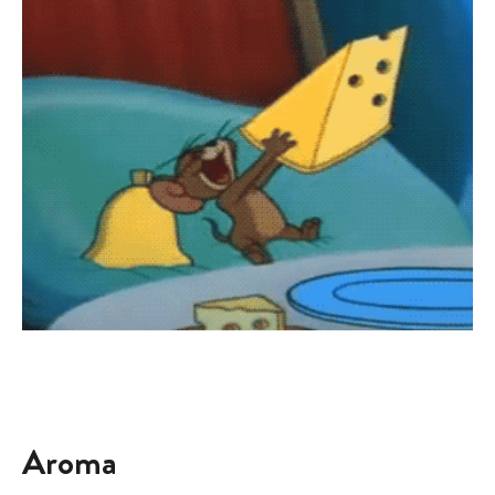
Aroma