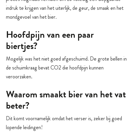
indruk te krijgen van het uiterlijk, de geur, de smaak en het
mondgevoel van het bier.
Hoofdpijn van een paar
biertjes?
Mogelijk was het niet goed afgeschuimd. De grote bellen in
de schuimkraag bevat CO2 die hoofdpijn kunnen
veroorzaken.
Waarom smaakt bier van het vat
beter?
Dit komt voornamelijk omdat het verser is, zeker bij goed
lopende leidingen!