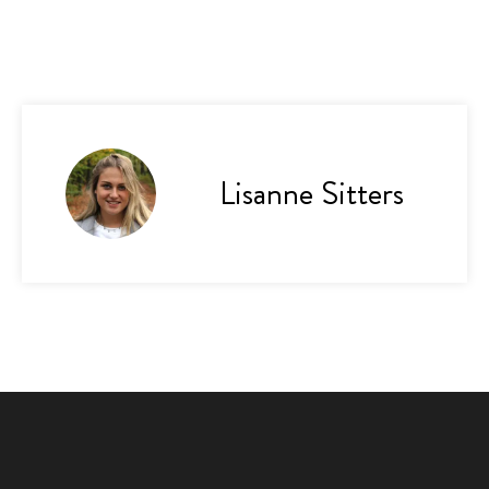
Lisanne Sitters