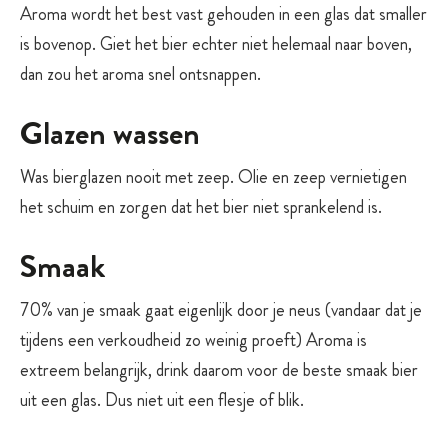
Aroma wordt het best vast gehouden in een glas dat smaller
is bovenop. Giet het bier echter niet helemaal naar boven,
dan zou het aroma snel ontsnappen.
Glazen wassen
Was bierglazen nooit met zeep. Olie en zeep vernietigen
het schuim en zorgen dat het bier niet sprankelend is.
Smaak
70% van je smaak gaat eigenlijk door je neus (vandaar dat je
tijdens een verkoudheid zo weinig proeft) Aroma is
extreem belangrijk, drink daarom voor de beste smaak bier
uit een glas. Dus niet uit een flesje of blik.